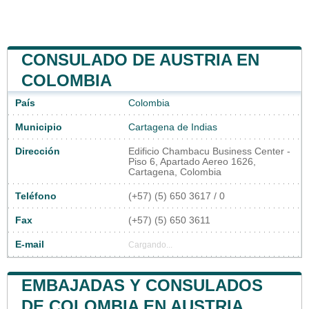
CONSULADO DE AUSTRIA EN
COLOMBIA
País
Colombia
Municipio
Cartagena de Indias
Dirección
Edificio Chambacu Business Center -
Piso 6, Apartado Aereo 1626,
Cartagena, Colombia
Teléfono
(+57) (5) 650 3617 / 0
Fax
(+57) (5) 650 3611
E-mail
Cargando...
EMBAJADAS Y CONSULADOS
DE COLOMBIA EN AUSTRIA