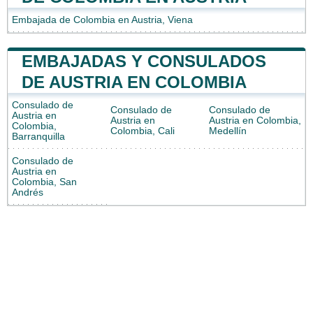
Embajada de Colombia en Austria, Viena
EMBAJADAS Y CONSULADOS
DE AUSTRIA EN COLOMBIA
Consulado de
Consulado de
Consulado de
Austria en
Austria en
Austria en Colombia,
Colombia,
Colombia, Cali
Medellín
Barranquilla
Consulado de
Austria en
Colombia, San
Andrés