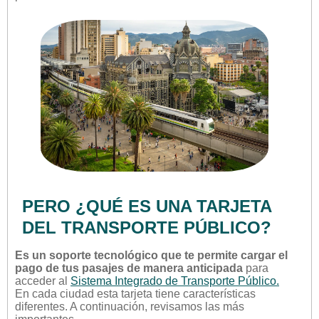
PERO ¿QUÉ ES UNA TARJETA
DEL TRANSPORTE PÚBLICO?
Es un soporte tecnológico que te permite cargar el
pago de tus pasajes de manera anticipada
para
acceder al
Sistema Integrado de Transporte Público.
En cada ciudad esta tarjeta tiene características
diferentes. A continuación, revisamos las más