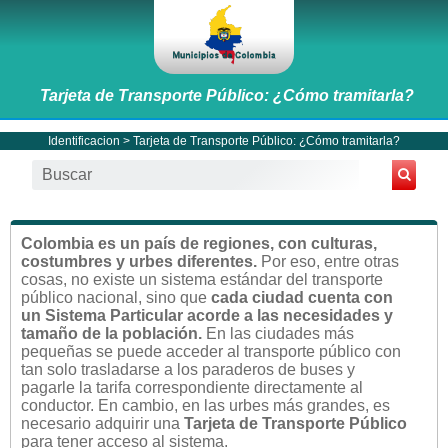
Tarjeta de Transporte Público: ¿Cómo tramitarla?
Identificacion
> Tarjeta de Transporte Público: ¿Cómo tramitarla?
Colombia es un país de regiones, con culturas,
costumbres y urbes diferentes.
Por eso, entre otras
cosas, no existe un sistema estándar del transporte
público nacional, sino que
cada ciudad cuenta con
un Sistema Particular acorde a las necesidades y
tamaño de la población.
En las ciudades más
pequeñas se puede acceder al transporte público con
tan solo trasladarse a los paraderos de buses y
pagarle la tarifa correspondiente directamente al
conductor. En cambio, en las urbes más grandes, es
necesario adquirir una
Tarjeta de Transporte Público
para tener acceso al sistema.