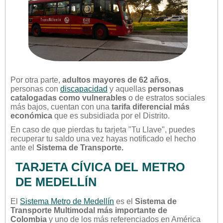
Por otra parte,
adultos mayores de 62 años
,
personas con
discapacidad
y aquellas
personas
catalogadas como vulnerables
o de estratos sociales
más bajos, cuentan con una
tarifa diferencial más
económica
que es subsidiada por el Distrito.
En caso de que pierdas tu tarjeta "Tu Llave", puedes
recuperar tu saldo una vez hayas notificado el hecho
ante el
Sistema de Transporte.
TARJETA CÍVICA DEL METRO
DE MEDELLÍN
El
Sistema Metro de Medellín
es el
Sistema de
Transporte Multimodal más importante de
Colombia
y uno de los más referenciados en América