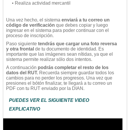
• Realiza actividad mercantil
Una vez hecho, el sistema
enviará a tu correo un
código de verificación
que debes copiar y luego
ingresar en el sistema para poder continuar con el
proceso de inscripción.
Paso siguiente
tendrás que cargar una foto reversa
y otra frontal
de tu documento de identidad. Es
importante que las imágenes sean nítidas, ya que el
sistema permite realizar sólo dos intentos.
A continuación
podrás completar el resto de los
datos del RUT.
Recuerda siempre guardar todos los
cambios para no perder los progresos. Una vez que
presiones el bótón finalizar, te llegará a tu correo un
PDF con tu RUT enviado por la DIAN.
PUEDES VER EL SIGUIENTE VIDEO
EXPLICATIVO