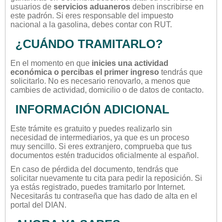
usuarios de
servicios aduaneros
deben inscribirse en
este padrón. Si eres responsable del impuesto
nacional a la gasolina, debes contar con RUT.
¿CUÁNDO TRAMITARLO?
En el momento en que
inicies una actividad
económica o percibas el primer ingreso
tendrás que
solicitarlo. No es necesario renovarlo, a menos que
cambies de actividad, domicilio o de datos de contacto.
INFORMACIÓN ADICIONAL
Este trámite es gratuito y puedes realizarlo sin
necesidad de intermediarios, ya que es un proceso
muy sencillo. Si eres extranjero, comprueba que tus
documentos estén traducidos oficialmente al español.
En caso de pérdida del documento, tendrás que
solicitar nuevamente tu cita para pedir la reposición. Si
ya estás registrado, puedes tramitarlo por Internet.
Necesitarás tu contraseña que has dado de alta en el
portal del DIAN.