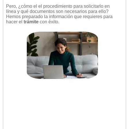
Pero, ¿cómo el el procedimiento para solicitarlo en
línea y qué documentos son necesarios para ello?
Hemos preparado la información que requieres para
hacer el
trámite
con éxito.