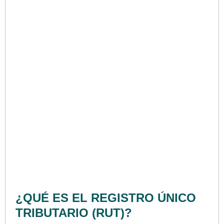
¿QUÉ ES EL REGISTRO ÚNICO
TRIBUTARIO (RUT)?