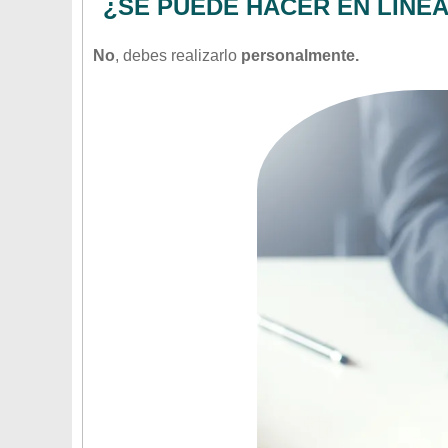
¿SE PUEDE HACER EN LÍNE
No
, debes realizarlo
personalmente.