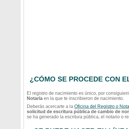
¿CÓMO SE PROCEDE CON E
El registro de nacimiento es único, por consiguien
Notaría
en la que te inscribieron de nacimiento.
Deberás acercarte a la
Oficina del Registro o Nota
solicitud de escritura pública de cambio de n
se ha generado la escritura pública, el notario o reg