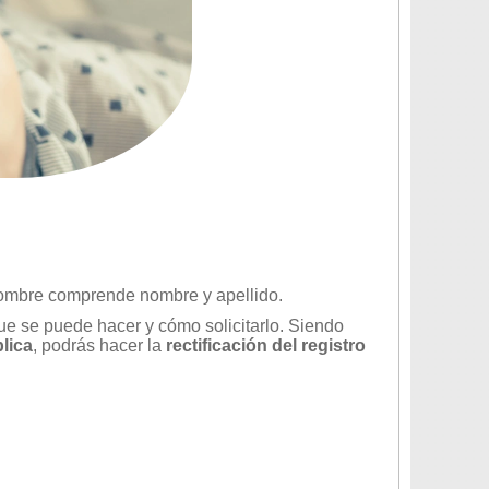
nombre comprende nombre y apellido.
que se puede hacer y cómo solicitarlo. Siendo
blica
, podrás hacer la
rectificación del registro