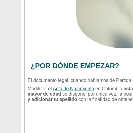
¿POR DÓNDE EMPEZAR?
El documento legal, cuando hablamos de Partida 
Modificar el
Acta de Nacimiento
en Colombia
está
mayor de edad
se dispone, por única vez, la pos
y adicionar tu apellido
con la finalidad de obtene