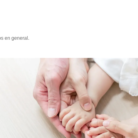
os en general.