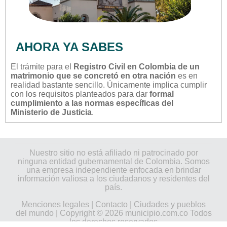
AHORA YA SABES
El trámite para el
Registro Civil en Colombia de un
matrimonio que se concretó en otra nación
es en
realidad bastante sencillo. Únicamente implica cumplir
con los requisitos planteados para dar
formal
cumplimiento a las normas específicas del
Ministerio de Justicia
.
Nuestro sitio no está afiliado ni patrocinado por
ninguna entidad gubernamental de Colombia. Somos
una empresa independiente enfocada en brindar
información valiosa a los ciudadanos y residentes del
país.
Menciones legales
|
Contacto
|
Ciudades y pueblos
del mundo
| Copyright © 2026 municipio.com.co Todos
los derechos reservados