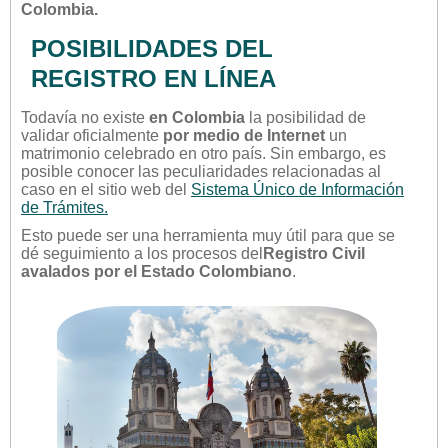
Colombia.
POSIBILIDADES DEL
REGISTRO EN LÍNEA
Todavía no existe
en Colombia
la posibilidad de
validar oficialmente
por medio de Internet
un
matrimonio celebrado en otro país. Sin embargo, es
posible conocer las peculiaridades relacionadas al
caso en el sitio web del
Sistema Único de Información
de Trámites.
Esto puede ser una herramienta muy útil para que se
dé seguimiento a los procesos del
Registro Civil
avalados por el Estado Colombiano
.