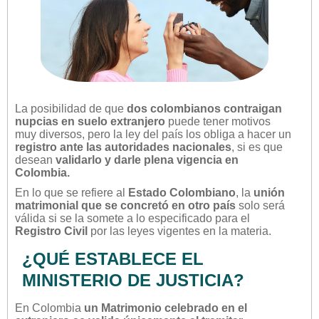
La posibilidad de que
dos colombianos contraigan
nupcias en suelo extranjero
puede tener motivos
muy diversos, pero la ley del país los obliga a hacer un
registro ante las autoridades nacionales
, si es que
desean
validarlo y darle plena vigencia en
Colombia.
En lo que se refiere al
Estado Colombiano
, la
unión
matrimonial que se concretó en otro país
solo será
válida si se la somete a lo especificado para el
Registro Civil
por las leyes vigentes en la materia.
¿QUÉ ESTABLECE EL
MINISTERIO DE JUSTICIA?
En Colombia
un Matrimonio celebrado en el