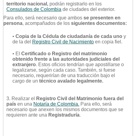
territorio nacional,
podrán registrarlo en los
Consulados de Colombia
de ciudades del exterior.
Para ello, será necesario que ambos
se presenten en
persona
, acompañados de los
siguientes documentos:
•
Copia de la Cédula de ciudadanía de cada uno
y
de la del
Registro Civil de Nacimiento
en copia fiel.
• El
Certificado o Registro del matrimonio
obtenido frente a las autoridades judiciales del
extranjero
. Estos oficios tendrían que apostillarse o
legalizarse, según cada caso. También, si fuese
necesario, requerirían de una traducción bajo el
cargo de un
técnico avalado legalmente.
3. Realizar el
Registro Civil del Matrimonio fuera del
país
en una
Notaría de Colombia.
Para ello, será
necesario que anexen los mismos documentos que se
requieren ante una
Registraduría
.