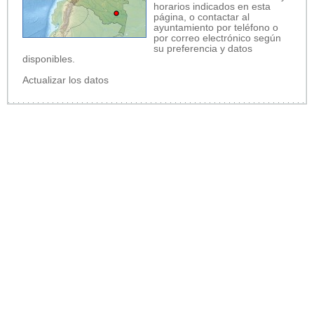
horarios indicados en esta
página, o contactar al
ayuntamiento por teléfono o
por correo electrónico según
su preferencia y datos
disponibles.
Actualizar los datos