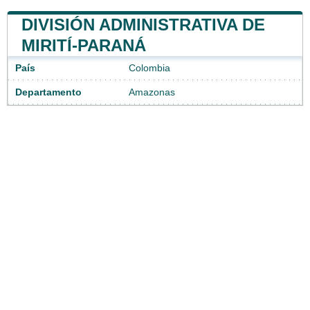
DIVISIÓN ADMINISTRATIVA DE
MIRITÍ-PARANÁ
País
Colombia
Departamento
Amazonas