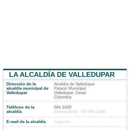
LA ALCALDÍA DE VALLEDUPAR
Dirección de la
Alcaldía de Valledupar
alcaldía municipal de
Palacio Municipal
Valledupar
Valledupar, Cesar
Colombia
Teléfono de la
584 2400
alcaldía
Internacional: +57 584 2400
E-mail de la alcaldía
Cargando...