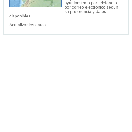
ayuntamiento por teléfono o
por correo electrónico según
su preferencia y datos
disponibles.
Actualizar los datos