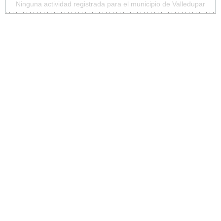
Ninguna actividad registrada para el municipio de Valledupar