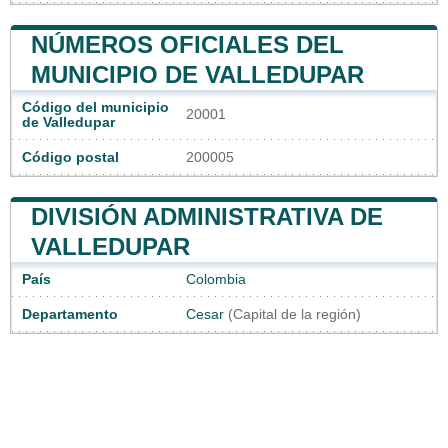
NÚMEROS OFICIALES DEL
MUNICIPIO DE VALLEDUPAR
Código del municipio
20001
de Valledupar
Código postal
200005
DIVISIÓN ADMINISTRATIVA DE
VALLEDUPAR
País
Colombia
Departamento
Cesar
(Capital de la región)