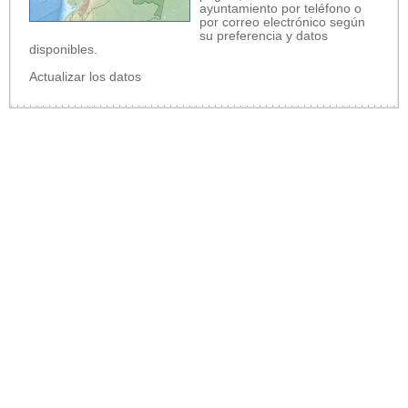
ayuntamiento por teléfono o
por correo electrónico según
su preferencia y datos
disponibles.
Actualizar los datos