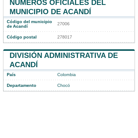
NÚMEROS OFICIALES DEL
MUNICIPIO DE ACANDÍ
Código del municipio
27006
de Acandí
Código postal
278017
DIVISIÓN ADMINISTRATIVA DE
ACANDÍ
País
Colombia
Departamento
Chocó