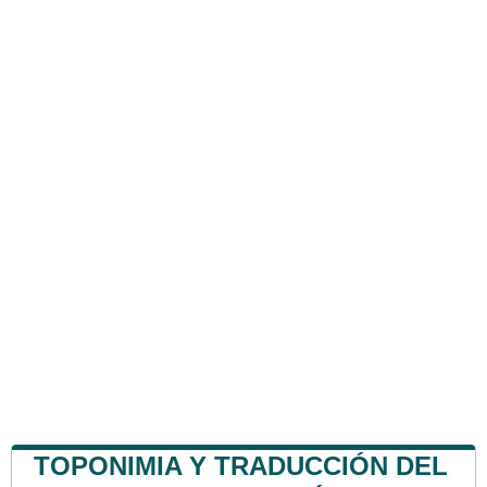
TOPONIMIA Y TRADUCCIÓN DEL