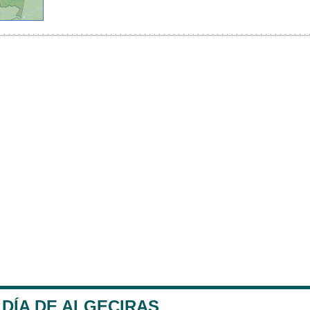
DÍA DE ALGECIRAS