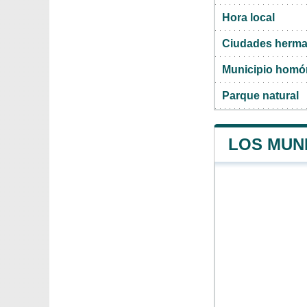
Hora local
Ciudades herma
Municipio hom
Parque natural
LOS MUNI