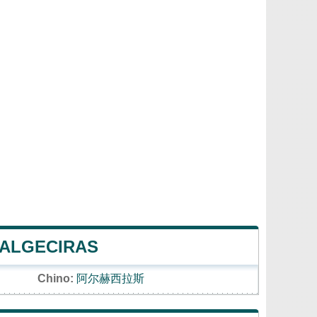
 ALGECIRAS
Chino:
阿尔赫西拉斯