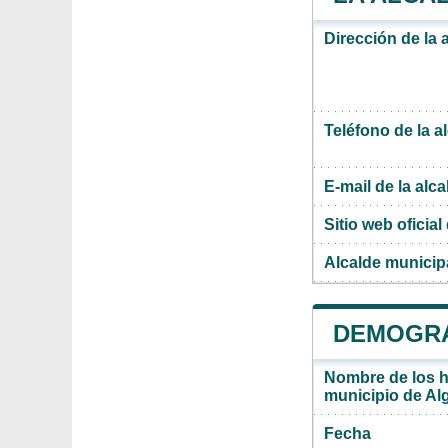
Dirección de la 
Teléfono de la a
E-mail de la alca
Sitio web oficial 
Alcalde municip
DEMOGRA
Nombre de los ha
municipio de Al
Fecha