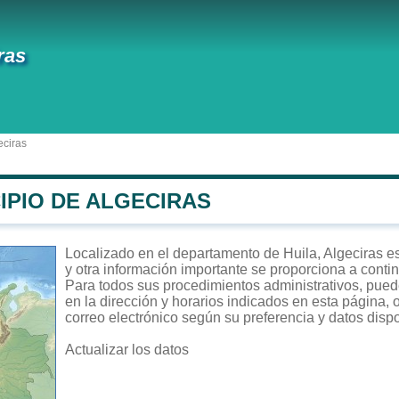
ras
eciras
IPIO DE ALGECIRAS
Localizado en el departamento de Huila, Algeciras es 
y otra información importante se proporciona a conti
Para todos sus procedimientos administrativos, puede 
en la dirección y horarios indicados en esta página, 
correo electrónico según su preferencia y datos disp
Actualizar los datos