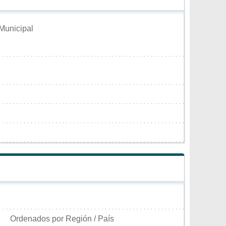
 Municipal
Ordenados por Región / País