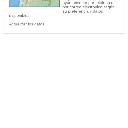
ayuntamiento por teléfono o
por correo electrónico según
su preferencia y datos
disponibles.
Actualizar los datos