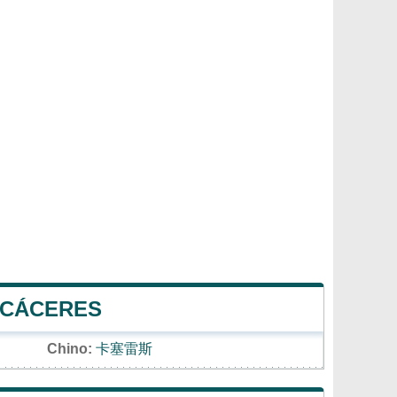
 CÁCERES
Chino:
卡塞雷斯