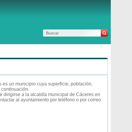
 es un municipio cuya superficie, población,
a continuación.
 dirigirse a la alcaldía municipal de Cáceres en
ontactar al ayuntamiento por teléfono o por correo
.