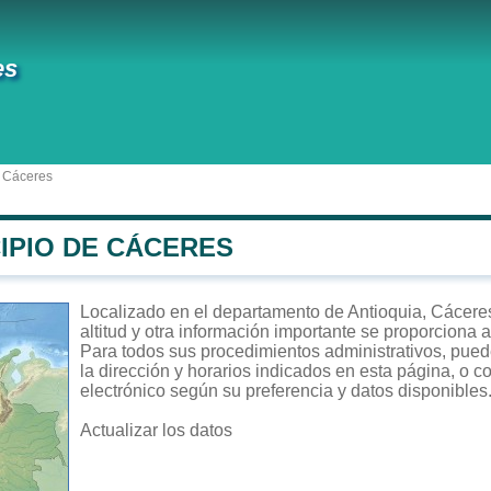
es
 Cáceres
IPIO DE CÁCERES
Localizado en el departamento de Antioquia, Cáceres
altitud y otra información importante se proporciona 
Para todos sus procedimientos administrativos, puede
la dirección y horarios indicados en esta página, o c
electrónico según su preferencia y datos disponibles
Actualizar los datos