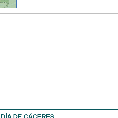
LDÍA DE CÁCERES