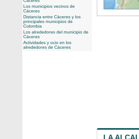
Cáceres
Los municipios vecinos de
Cáceres
Distancia entre Cáceres y los
principales municipios de
Colombia
Los alrededores del municipio de
Cáceres
Actividades y ocio en los
alrededores de Cáceres
LA ALCA