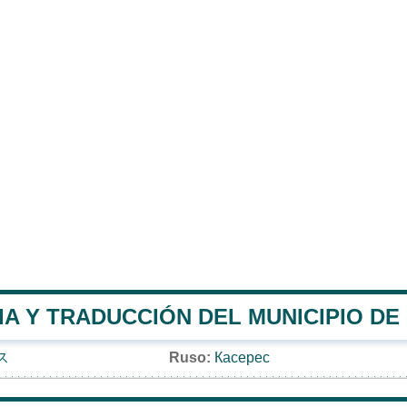
IA Y TRADUCCIÓN DEL MUNICIPIO DE
ス
Ruso:
Касерес