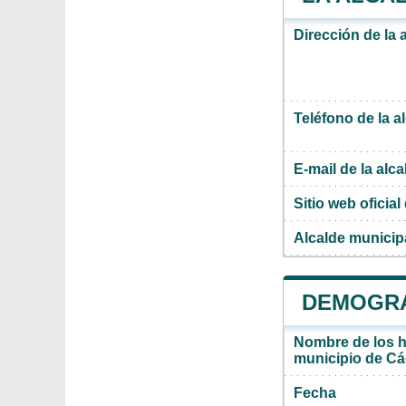
Dirección de la 
Teléfono de la a
E-mail de la alca
Sitio web oficial 
Alcalde municip
DEMOGRA
Nombre de los ha
municipio de Cá
Fecha