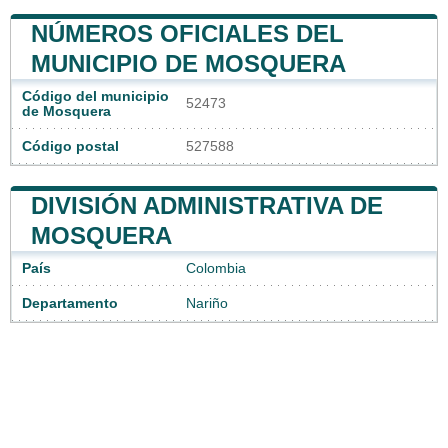
NÚMEROS OFICIALES DEL
MUNICIPIO DE MOSQUERA
Código del municipio
52473
de Mosquera
Código postal
527588
DIVISIÓN ADMINISTRATIVA DE
MOSQUERA
País
Colombia
Departamento
Nariño