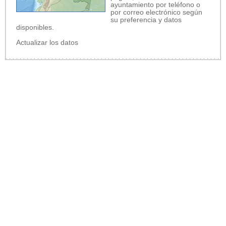
ayuntamiento por teléfono o
por correo electrónico según
su preferencia y datos
disponibles.
Actualizar los datos