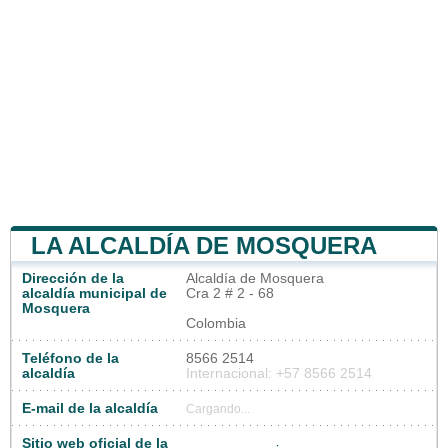
LA ALCALDÍA DE MOSQUERA
Dirección de la
Alcaldía de Mosquera
alcaldía municipal de
Cra 2 # 2 - 68
Mosquera
Colombia
Teléfono de la
8566 2514
alcaldía
Internacional: +57 8566 2514
E-mail de la alcaldía
Cargando...
Sitio web oficial de la