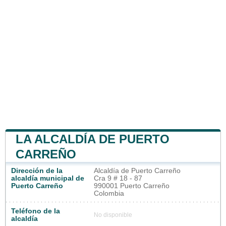
LA ALCALDÍA DE PUERTO
CARREÑO
Dirección de la
Alcaldía de Puerto Carreño
alcaldía municipal de
Cra 9 # 18 - 87
Puerto Carreño
990001 Puerto Carreño
Colombia
Teléfono de la
No disponible
alcaldía