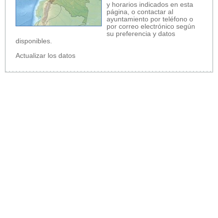
y horarios indicados en esta
página, o contactar al
ayuntamiento por teléfono o
por correo electrónico según
su preferencia y datos
disponibles.
Actualizar los datos