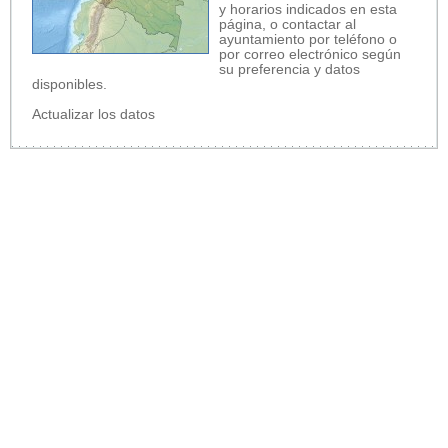
y horarios indicados en esta
página, o contactar al
ayuntamiento por teléfono o
por correo electrónico según
su preferencia y datos
disponibles.
Actualizar los datos