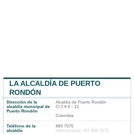
LA ALCALDÍA DE PUERTO
RONDÓN
Dirección de la
Alcaldía de Puerto Rondón
alcaldía municipal de
Cl 2 # 6 - 12
Puerto Rondón
Colombia
Teléfono de la
889 7075
alcaldía
Internacional: +57 889 7075