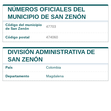
NÚMEROS OFICIALES DEL
MUNICIPIO DE SAN ZENÓN
Código del municipio
47703
de San Zenón
Código postal
474060
DIVISIÓN ADMINISTRATIVA DE
SAN ZENÓN
País
Colombia
Departamento
Magdalena