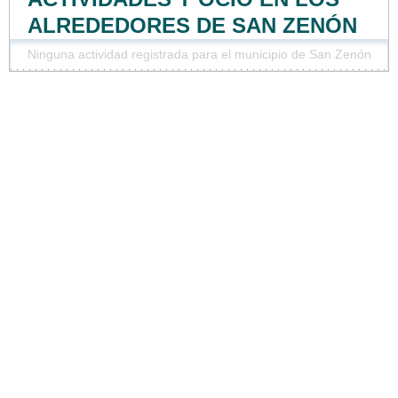
ALREDEDORES DE SAN ZENÓN
Ninguna actividad registrada para el municipio de San Zenón