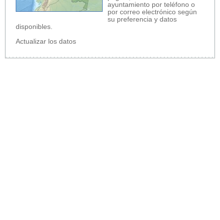
ayuntamiento por teléfono o
por correo electrónico según
su preferencia y datos
disponibles.
Actualizar los datos