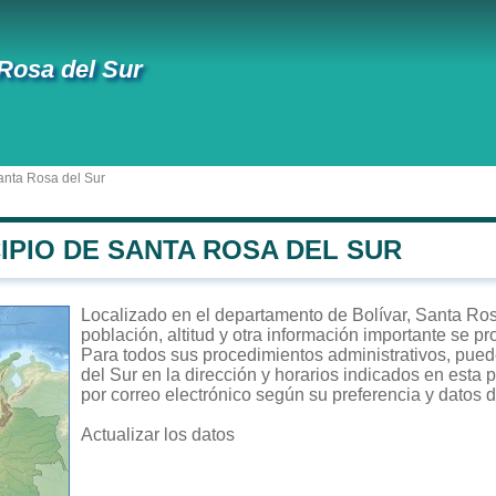
Rosa del Sur
anta Rosa del Sur
IPIO DE SANTA ROSA DEL SUR
Localizado en el departamento de Bolívar, Santa Ros
población, altitud y otra información importante se p
Para todos sus procedimientos administrativos, puede
del Sur en la dirección y horarios indicados en esta 
por correo electrónico según su preferencia y datos d
Actualizar los datos