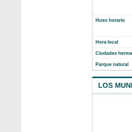
Huso horario
Hora local
Ciudades herma
Parque natural
LOS MUNI