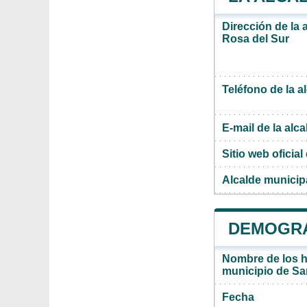
Dirección de la 
Rosa del Sur
Teléfono de la a
E-mail de la alca
Sitio web oficial 
Alcalde municip
DEMOGRA
Nombre de los ha
municipio de Sa
Fecha