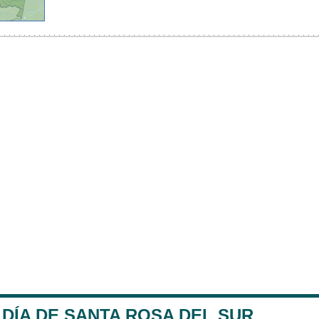
DÍA DE SANTA ROSA DEL SUR