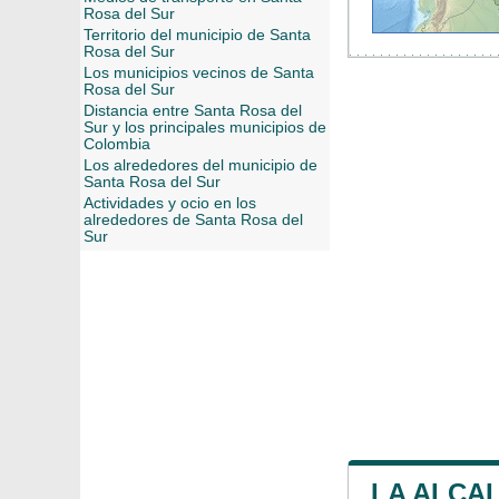
Rosa del Sur
Territorio del municipio de Santa
Rosa del Sur
Los municipios vecinos de Santa
Rosa del Sur
Distancia entre Santa Rosa del
Sur y los principales municipios de
Colombia
Los alrededores del municipio de
Santa Rosa del Sur
Actividades y ocio en los
alrededores de Santa Rosa del
Sur
LA ALCAL