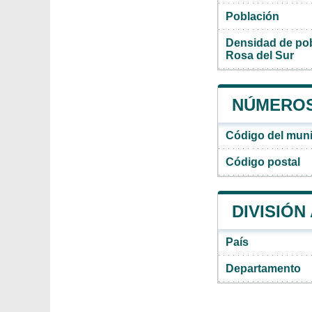
Población
Densidad de pob
Rosa del Sur
NÚMEROS 
Código del muni
Código postal
DIVISIÓN
País
Departamento