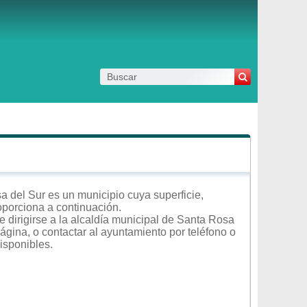
a del Sur es un municipio cuya superficie,
roporciona a continuación.
 dirigirse a la alcaldía municipal de Santa Rosa
página, o contactar al ayuntamiento por teléfono o
isponibles.