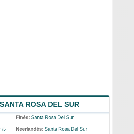
 SANTA ROSA DEL SUR
Finés:
Santa Rosa Del Sur
ール
Neerlandés:
Santa Rosa Del Sur