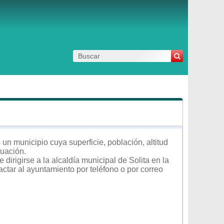
un municipio cuya superficie, población, altitud
nuación.
dirigirse a la alcaldía municipal de Solita en la
actar al ayuntamiento por teléfono o por correo
.