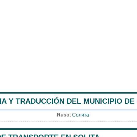
A Y TRADUCCIÓN DEL MUNICIPIO DE
Ruso:
Солита