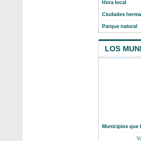
Hora local
Ciudades herma
Parque natural
LOS MUNI
Municipios que l
V