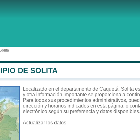
Solita
IPIO DE SOLITA
Localizado en el departamento de Caquetá, Solita es 
y otra información importante se proporciona a conti
Para todos sus procedimientos administrativos, puede 
dirección y horarios indicados en esta página, o cont
electrónico según su preferencia y datos disponibles
Actualizar los datos