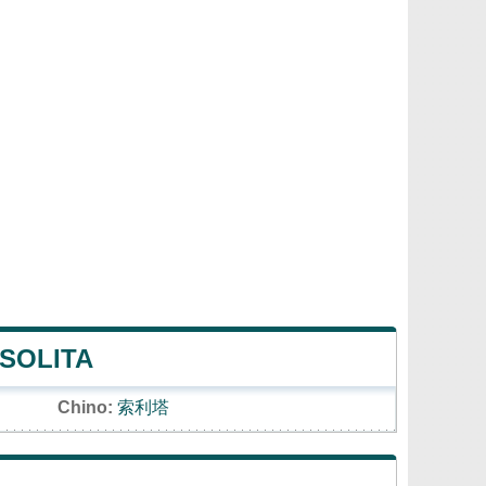
 SOLITA
Chino:
索利塔