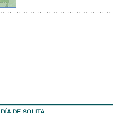
DÍA DE SOLITA