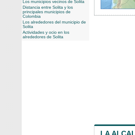
Los municipios vecinos de Solita
Distancia entre Solita y los
principales municipios de
Colombia
Los alrededores del municipio de
Solita
Actividades y ocio en los
alrededores de Solita
LA ALCAL