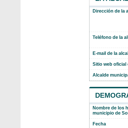
Dirección de la 
Teléfono de la a
E-mail de la alca
Sitio web oficial 
Alcalde municipa
DEMOGRAF
Nombre de los ha
municipio de Sol
Fecha