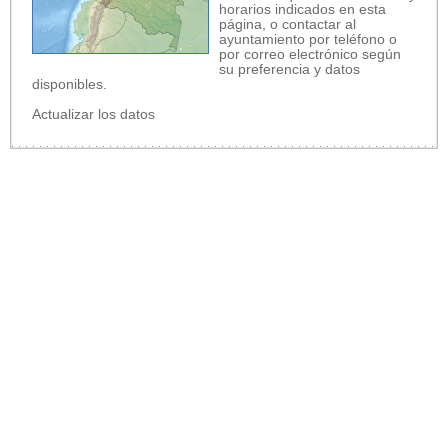
horarios indicados en esta
página, o contactar al
ayuntamiento por teléfono o
por correo electrónico según
su preferencia y datos
disponibles.
Actualizar los datos