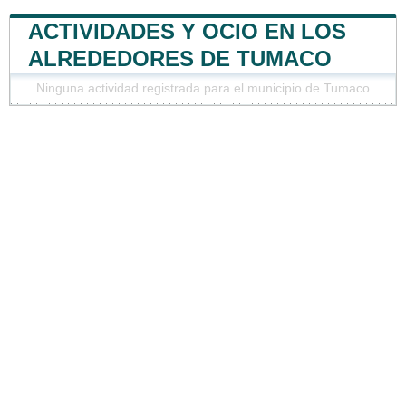
ACTIVIDADES Y OCIO EN LOS
ALREDEDORES DE TUMACO
Ninguna actividad registrada para el municipio de Tumaco