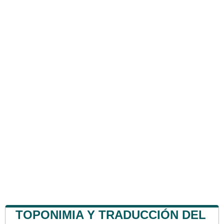
TOPONIMIA Y TRADUCCIÓN DEL