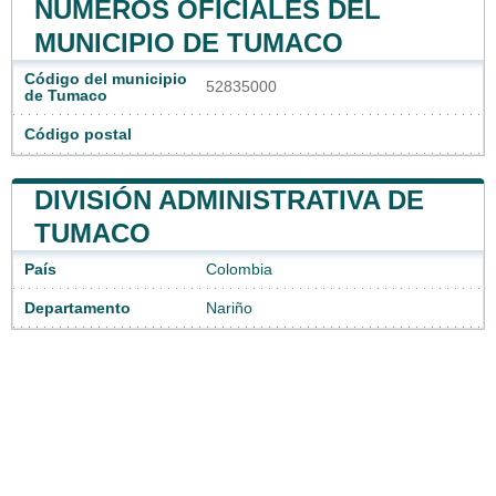
NÚMEROS OFICIALES DEL
MUNICIPIO DE TUMACO
Código del municipio
52835000
de Tumaco
Código postal
DIVISIÓN ADMINISTRATIVA DE
TUMACO
País
Colombia
Departamento
Nariño