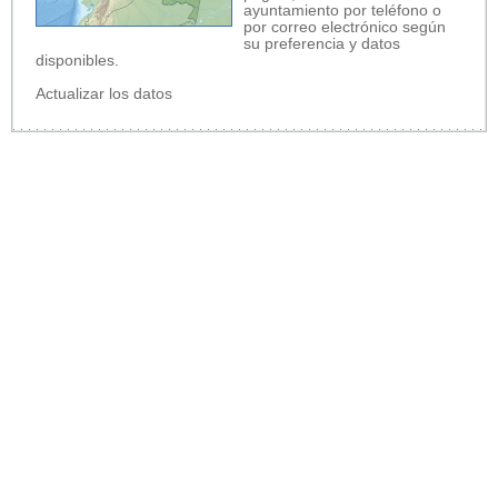
ayuntamiento por teléfono o
por correo electrónico según
su preferencia y datos
disponibles.
Actualizar los datos