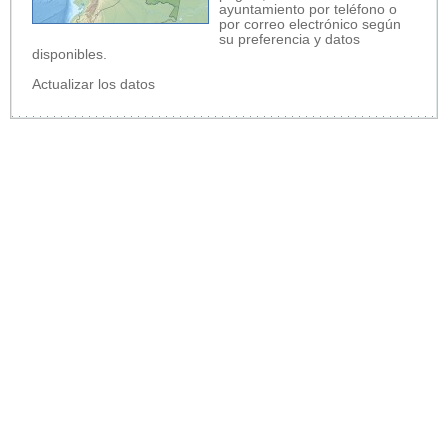
ayuntamiento por teléfono o
por correo electrónico según
su preferencia y datos
disponibles.
Actualizar los datos