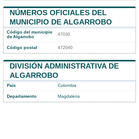
NÚMEROS OFICIALES DEL
MUNICIPIO DE ALGARROBO
Código del municipio
47030
de Algarrobo
Código postal
472040
DIVISIÓN ADMINISTRATIVA DE
ALGARROBO
País
Colombia
Departamento
Magdalena