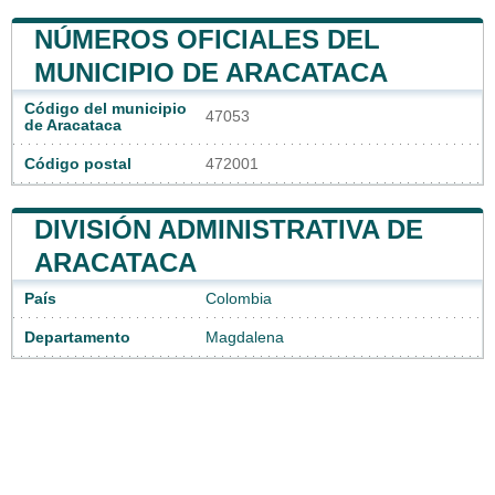
NÚMEROS OFICIALES DEL
MUNICIPIO DE ARACATACA
Código del municipio
47053
de Aracataca
Código postal
472001
DIVISIÓN ADMINISTRATIVA DE
ARACATACA
País
Colombia
Departamento
Magdalena