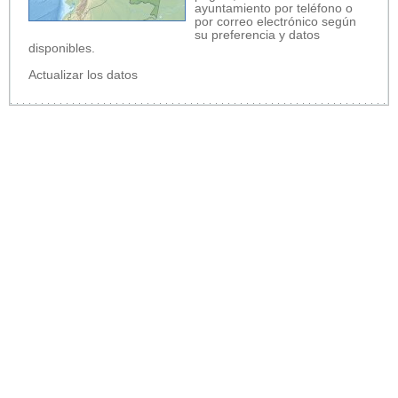
ayuntamiento por teléfono o
por correo electrónico según
su preferencia y datos
disponibles.
Actualizar los datos