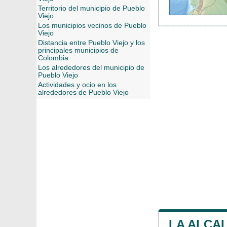
Territorio del municipio de Pueblo
Viejo
Los municipios vecinos de Pueblo
Viejo
Distancia entre Pueblo Viejo y los
principales municipios de
Colombia
Los alrededores del municipio de
Pueblo Viejo
Actividades y ocio en los
alrededores de Pueblo Viejo
LA ALCAL