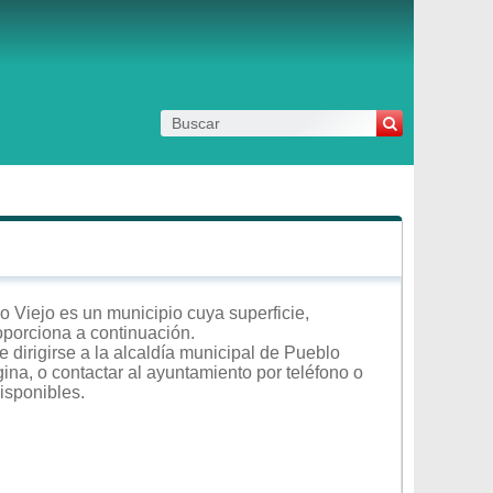
 Viejo es un municipio cuya superficie,
roporciona a continuación.
 dirigirse a la alcaldía municipal de Pueblo
gina, o contactar al ayuntamiento por teléfono o
isponibles.