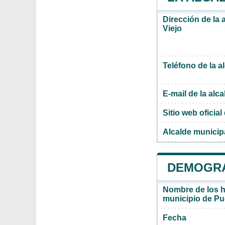
Dirección de la 
Viejo
Teléfono de la a
E-mail de la alca
Sitio web oficial 
Alcalde municip
DEMOGRA
Nombre de los ha
municipio de Pu
Fecha