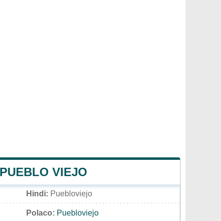
 PUEBLO VIEJO
Hindi:
Puebloviejo
Polaco:
Puebloviejo