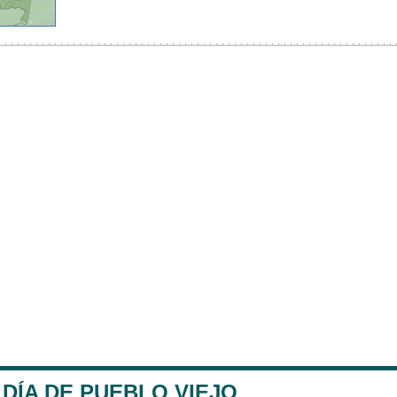
DÍA DE PUEBLO VIEJO