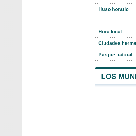
Huso horario
Hora local
Ciudades herma
Parque natural
LOS MUNI