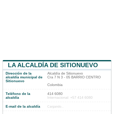
LA ALCALDÍA DE SITIONUEVO
Dirección de la
Alcaldía de Sitionuevo
alcaldía municipal de
Cra 7 N 3 - 05 BARRIO CENTRO
Sitionuevo
Colombia
Teléfono de la
414 6080
alcaldía
Internacional: +57 414 6080
E-mail de la alcaldía
Cargando...