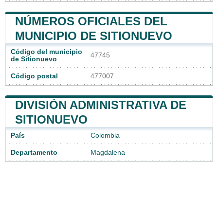
NÚMEROS OFICIALES DEL
MUNICIPIO DE SITIONUEVO
Código del municipio
47745
de Sitionuevo
Código postal
477007
DIVISIÓN ADMINISTRATIVA DE
SITIONUEVO
País
Colombia
Departamento
Magdalena