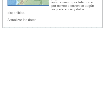
ayuntamiento por teléfono o
por correo electrónico según
su preferencia y datos
disponibles.
Actualizar los datos