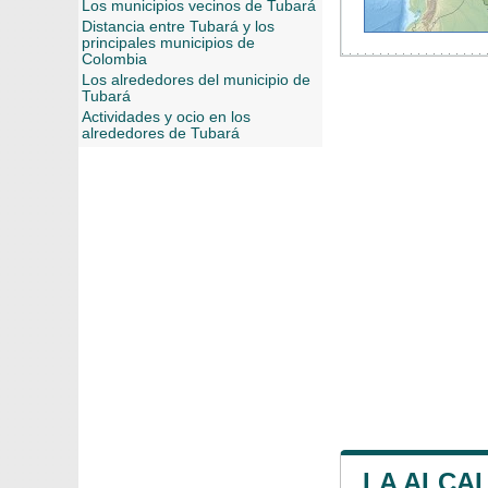
Los municipios vecinos de Tubará
Distancia entre Tubará y los
principales municipios de
Colombia
Los alrededores del municipio de
Tubará
Actividades y ocio en los
alrededores de Tubará
LA ALCA