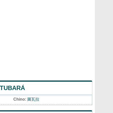
 TUBARÁ
Chino:
圖瓦拉