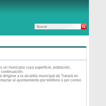
s un municipio cuya superficie, población,
a continuación.
 dirigirse a la alcaldía municipal de Tubará en
ontactar al ayuntamiento por teléfono o por correo
.