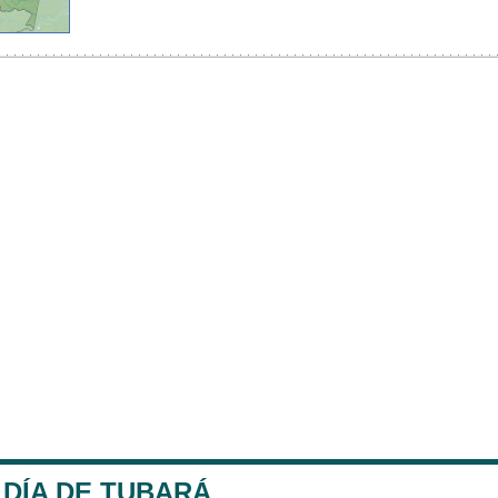
LDÍA DE TUBARÁ