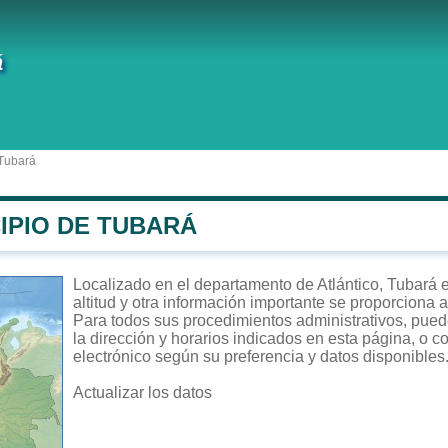
á
 Tubará
IPIO DE TUBARÁ
Localizado en el departamento de Atlántico, Tubará e
altitud y otra información importante se proporciona 
Para todos sus procedimientos administrativos, puede
la dirección y horarios indicados en esta página, o c
electrónico según su preferencia y datos disponibles
Actualizar los datos