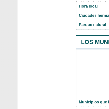
Hora local
Ciudades herma
Parque natural
LOS MUN
Municipios que 