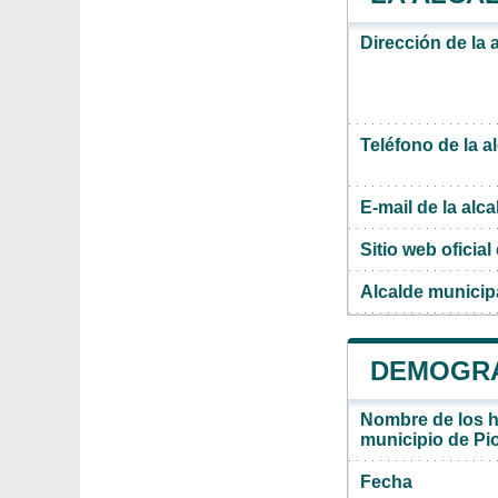
Dirección de la 
Teléfono de la a
E-mail de la alca
Sitio web oficial 
Alcalde municipa
DEMOGRAF
Nombre de los ha
municipio de Pi
Fecha