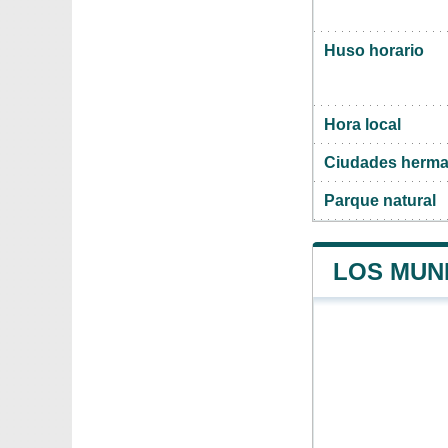
Huso horario
Hora local
Ciudades herma
Parque natural
LOS MUNI