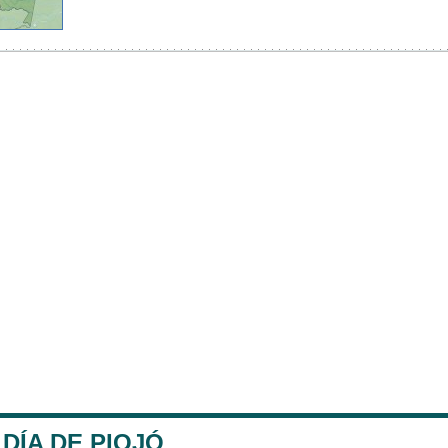
DÍA DE PIOJÓ