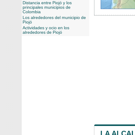
Distancia entre Piojó y los
principales municipios de
Colombia
Los alrededores del municipio de
Piojó
Actividades y ocio en los
alrededores de Piojó
LA ALCAL