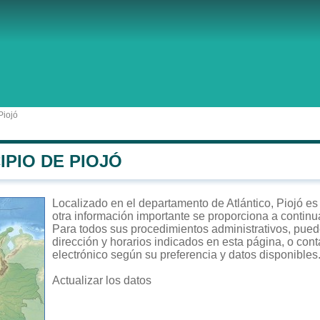
Piojó
IPIO DE PIOJÓ
Localizado en el departamento de Atlántico, Piojó es 
otra información importante se proporciona a continu
Para todos sus procedimientos administrativos, puede 
dirección y horarios indicados en esta página, o cont
electrónico según su preferencia y datos disponibles
Actualizar los datos