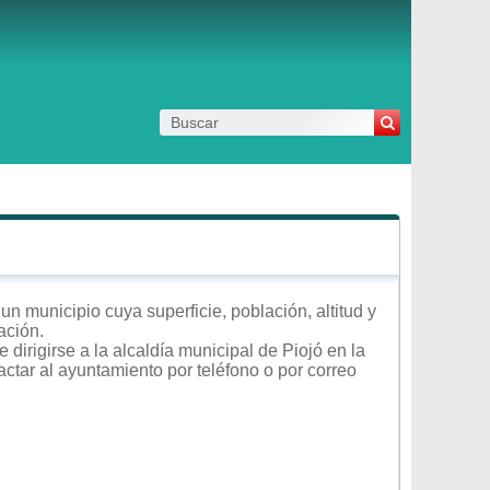
un municipio cuya superficie, población, altitud y
ación.
dirigirse a la alcaldía municipal de Piojó en la
actar al ayuntamiento por teléfono o por correo
.