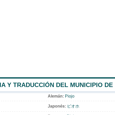
A Y TRADUCCIÓN DEL MUNICIPIO DE
Alemán:
Piojo
Japonés:
ピオホ