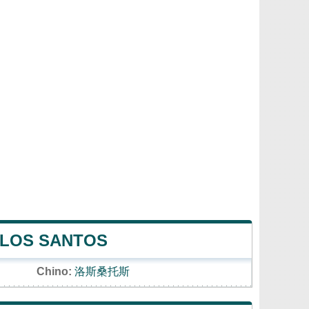
 LOS SANTOS
Chino:
洛斯桑托斯