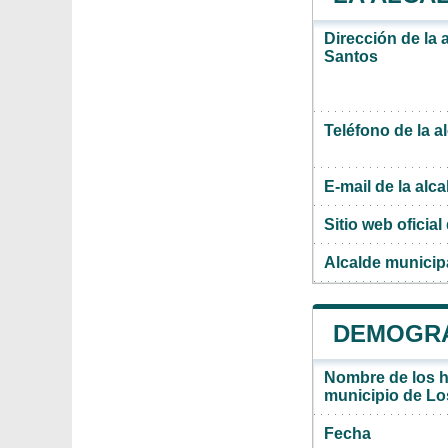
Dirección de la 
Santos
Teléfono de la a
E-mail de la alca
Sitio web oficial 
Alcalde municip
DEMOGRA
Nombre de los ha
municipio de Lo
Fecha