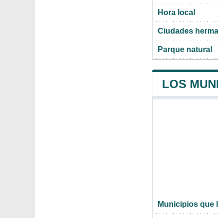
Hora local
Ciudades herma
Parque natural
LOS MUN
Municipios que 