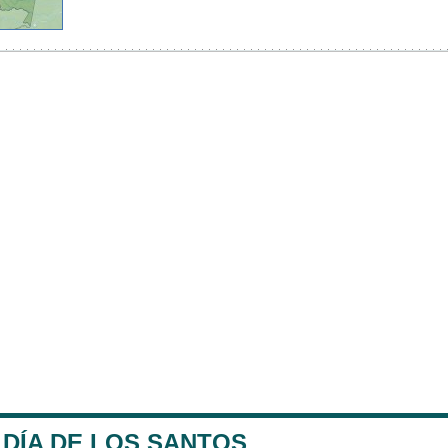
LDÍA DE LOS SANTOS