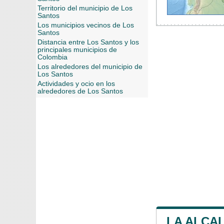
Territorio del municipio de Los
Santos
Los municipios vecinos de Los
Santos
Distancia entre Los Santos y los
principales municipios de
Colombia
Los alrededores del municipio de
Los Santos
Actividades y ocio en los
alrededores de Los Santos
LA ALCA