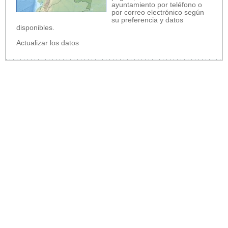
ayuntamiento por teléfono o
por correo electrónico según
su preferencia y datos
disponibles.
Actualizar los datos