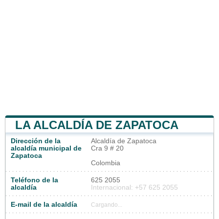
LA ALCALDÍA DE ZAPATOCA
Dirección de la
Alcaldía de Zapatoca
alcaldía municipal de
Cra 9 # 20
Zapatoca
Colombia
Teléfono de la
625 2055
alcaldía
Internacional: +57 625 2055
E-mail de la alcaldía
Cargando...