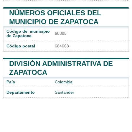
NÚMEROS OFICIALES DEL
MUNICIPIO DE ZAPATOCA
Código del municipio
68895
de Zapatoca
Código postal
684068
DIVISIÓN ADMINISTRATIVA DE
ZAPATOCA
País
Colombia
Departamento
Santander