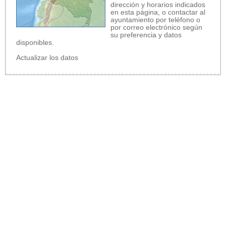
dirección y horarios indicados
en esta página, o contactar al
ayuntamiento por teléfono o
por correo electrónico según
su preferencia y datos
disponibles.
Actualizar los datos