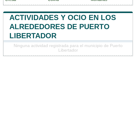
ACTIVIDADES Y OCIO EN LOS
ALREDEDORES DE PUERTO
LIBERTADOR
Ninguna actividad registrada para el municipio de Puerto
Libertador