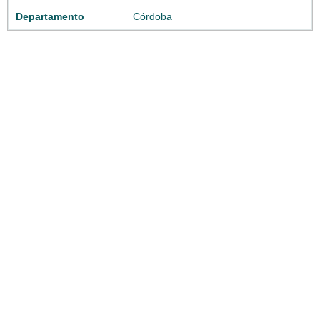
Departamento
Córdoba