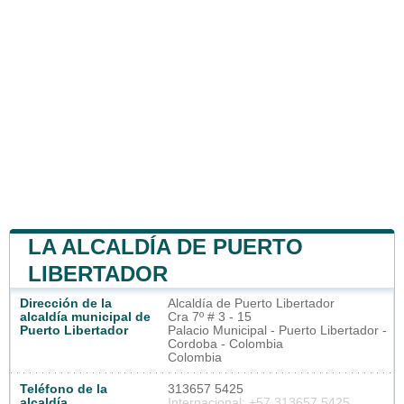
LA ALCALDÍA DE PUERTO
LIBERTADOR
Dirección de la
Alcaldía de Puerto Libertador
alcaldía municipal de
Cra 7º # 3 - 15
Puerto Libertador
Palacio Municipal - Puerto Libertador -
Cordoba - Colombia
Colombia
Teléfono de la
313657 5425
alcaldía
Internacional: +57 313657 5425