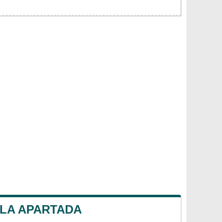
 LA APARTADA