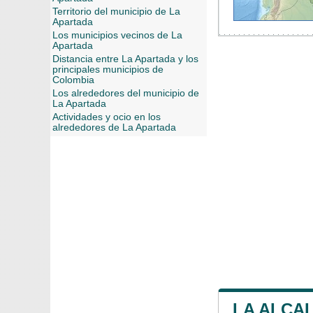
Territorio del municipio de La
Apartada
Los municipios vecinos de La
Apartada
Distancia entre La Apartada y los
principales municipios de
Colombia
Los alrededores del municipio de
La Apartada
Actividades y ocio en los
alrededores de La Apartada
LA ALCAL