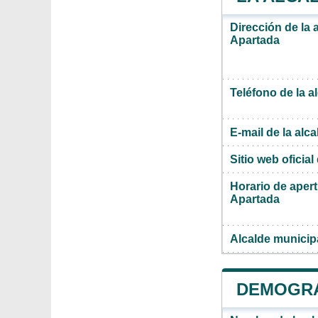
Dirección de la 
Apartada
Teléfono de la a
E-mail de la alca
Sitio web oficial 
Horario de apert
Apartada
Alcalde municip
DEMOGRA