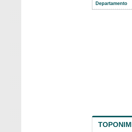
Departamento
TOPONIMI