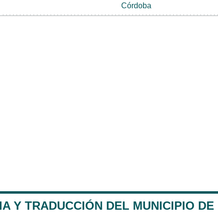
Córdoba
A Y TRADUCCIÓN DEL MUNICIPIO DE