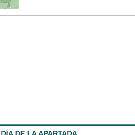
DÍA DE LA APARTADA