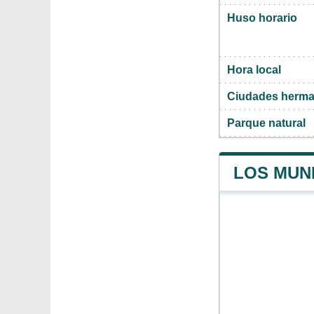
Huso horario
Hora local
Ciudades herma
Parque natural
LOS MUNI