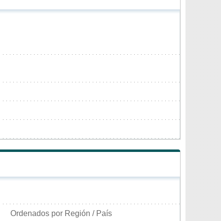
Ordenados por Región / País