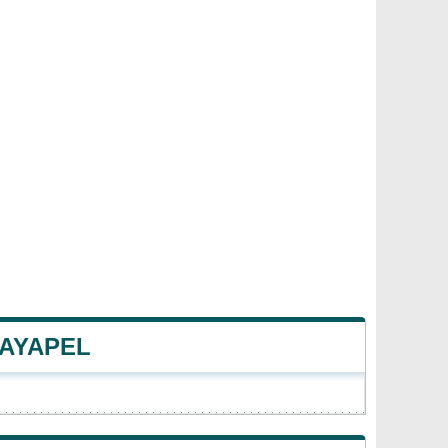
 AYAPEL