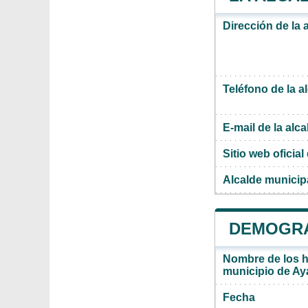
Dirección de la 
Teléfono de la a
E-mail de la alca
Sitio web oficial 
Alcalde municip
DEMOGRA
Nombre de los ha
municipio de Ay
Fecha