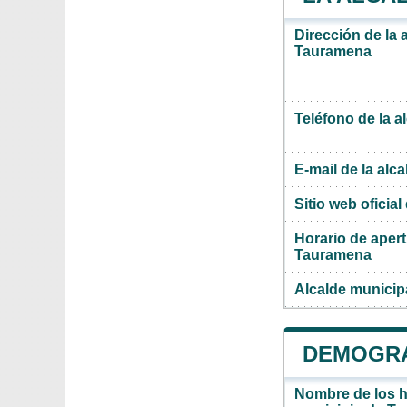
Dirección de la 
Tauramena
Teléfono de la a
E-mail de la alca
Sitio web oficial 
Horario de apert
Tauramena
Alcalde municip
DEMOGRA
Nombre de los ha