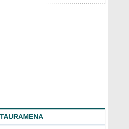
E TAURAMENA