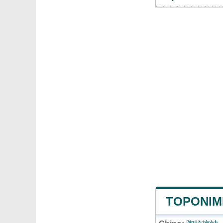
TOPONIM