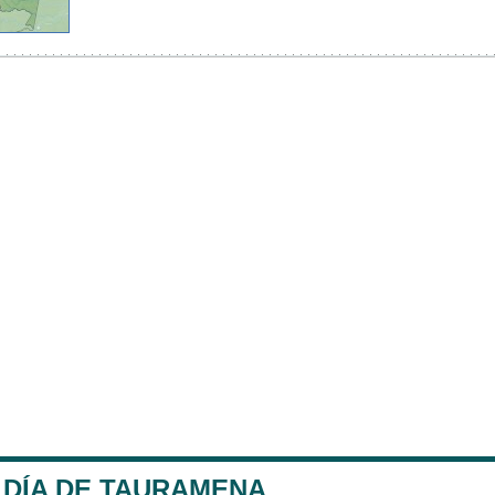
LDÍA DE TAURAMENA