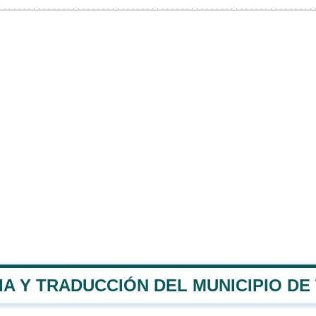
IA Y TRADUCCIÓN DEL MUNICIPIO D