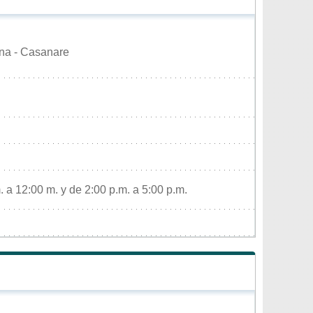
na - Casanare
 a 12:00 m. y de 2:00 p.m. a 5:00 p.m.