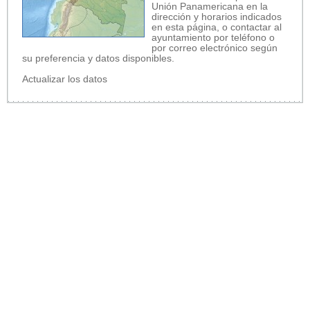
Unión Panamericana en la
dirección y horarios indicados
en esta página, o contactar al
ayuntamiento por teléfono o
por correo electrónico según
su preferencia y datos disponibles.
Actualizar los datos