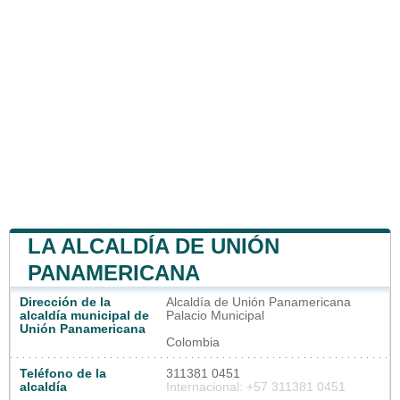
LA ALCALDÍA DE UNIÓN
PANAMERICANA
Dirección de la
Alcaldía de Unión Panamericana
alcaldía municipal de
Palacio Municipal
Unión Panamericana
Colombia
Teléfono de la
311381 0451
alcaldía
Internacional: +57 311381 0451