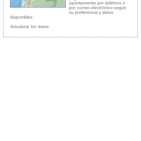
ayuntamiento por teléfono o
por correo electrónico según
su preferencia y datos
disponibles.
Actualizar los datos