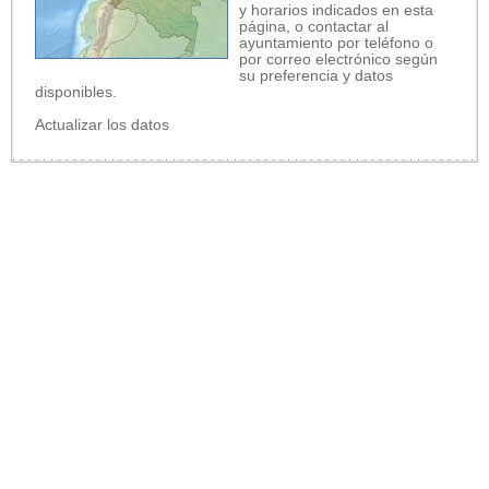
y horarios indicados en esta
página, o contactar al
ayuntamiento por teléfono o
por correo electrónico según
su preferencia y datos
disponibles.
Actualizar los datos