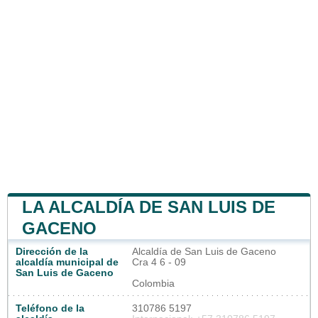
LA ALCALDÍA DE SAN LUIS DE
GACENO
Dirección de la
Alcaldía de San Luis de Gaceno
alcaldía municipal de
Cra 4 6 - 09
San Luis de Gaceno
Colombia
Teléfono de la
310786 5197