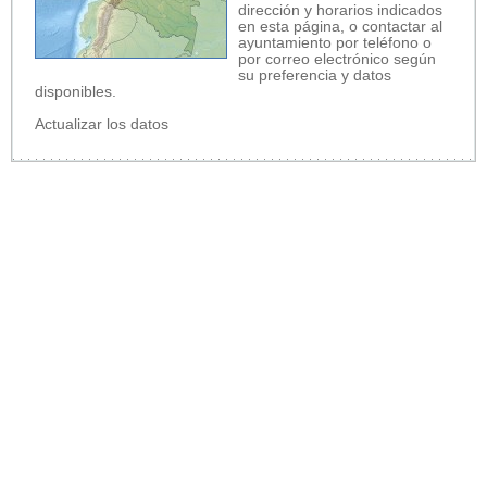
dirección y horarios indicados
en esta página, o contactar al
ayuntamiento por teléfono o
por correo electrónico según
su preferencia y datos
disponibles.
Actualizar los datos