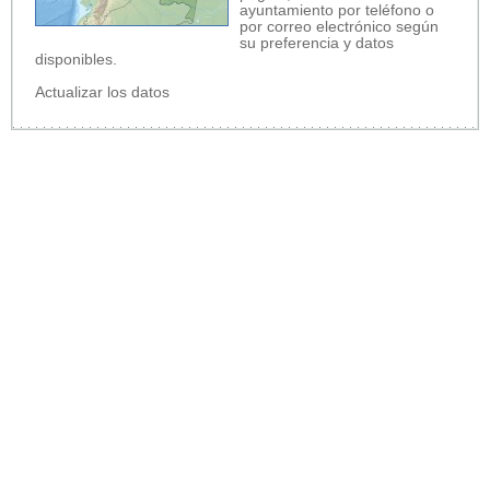
ayuntamiento por teléfono o
por correo electrónico según
su preferencia y datos
disponibles.
Actualizar los datos