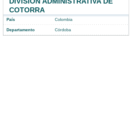
DIVISIÓN ADMINISTRATIVA DE
COTORRA
País
Colombia
Departamento
Córdoba