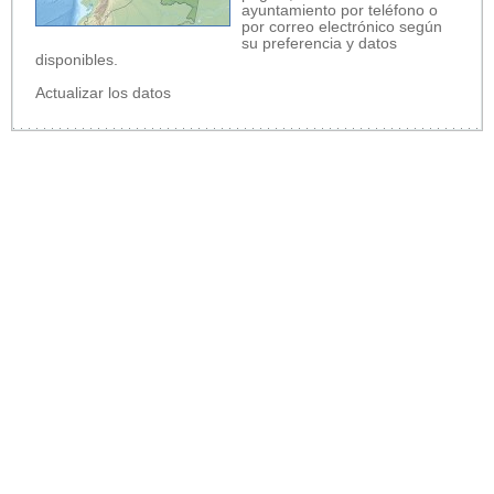
ayuntamiento por teléfono o
por correo electrónico según
su preferencia y datos
disponibles.
Actualizar los datos