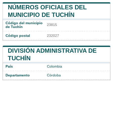
NÚMEROS OFICIALES DEL
MUNICIPIO DE TUCHÍN
Código del municipio
23815
de Tuchín
Código postal
232027
DIVISIÓN ADMINISTRATIVA DE
TUCHÍN
País
Colombia
Departamento
Córdoba