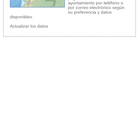
ayuntamiento por teléfono o
por correo electrónico según
su preferencia y datos
disponibles.
Actualizar los datos