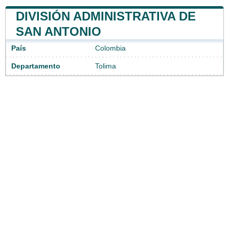
DIVISIÓN ADMINISTRATIVA DE
SAN ANTONIO
País
Colombia
Departamento
Tolima