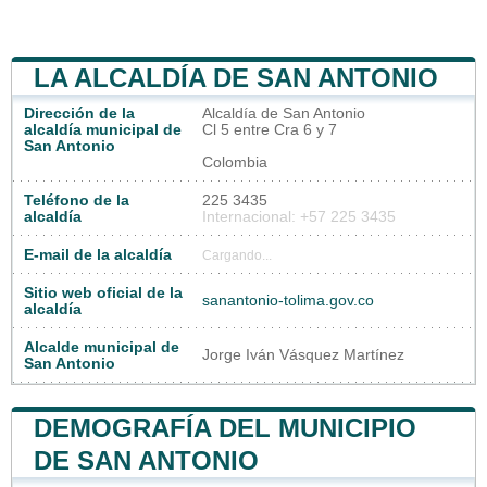
LA ALCALDÍA DE SAN ANTONIO
Dirección de la
Alcaldía de San Antonio
alcaldía municipal de
Cl 5 entre Cra 6 y 7
San Antonio
Colombia
Teléfono de la
225 3435
alcaldía
Internacional: +57 225 3435
E-mail de la alcaldía
Cargando...
Sitio web oficial de la
sanantonio-tolima.gov.co
alcaldía
Alcalde municipal de
Jorge Iván Vásquez Martínez
San Antonio
DEMOGRAFÍA DEL MUNICIPIO
DE SAN ANTONIO