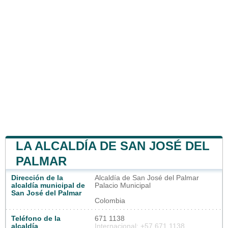
LA ALCALDÍA DE SAN JOSÉ DEL
PALMAR
Dirección de la
Alcaldía de San José del Palmar
alcaldía municipal de
Palacio Municipal
San José del Palmar
Colombia
Teléfono de la
671 1138
alcaldía
Internacional: +57 671 1138