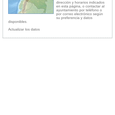
dirección y horarios indicados
en esta página, o contactar al
ayuntamiento por teléfono o
por correo electrónico según
su preferencia y datos
disponibles.
Actualizar los datos