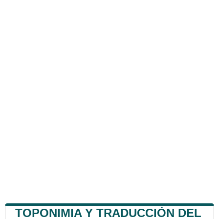
TOPONIMIA Y TRADUCCIÓN DEL