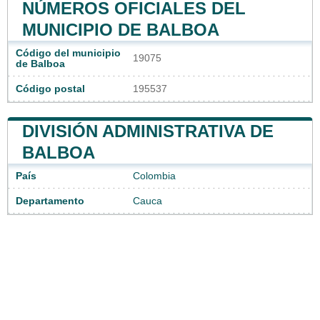
NÚMEROS OFICIALES DEL
MUNICIPIO DE BALBOA
Código del municipio
19075
de Balboa
Código postal
195537
DIVISIÓN ADMINISTRATIVA DE
BALBOA
País
Colombia
Departamento
Cauca