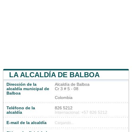
LA ALCALDÍA DE BALBOA
Dirección de la
Alcaldía de Balboa
alcaldía municipal de
Cr 3 # 5 - 08
Balboa
Colombia
Teléfono de la
826 5212
alcaldía
Internacional: +57 826 5212
E-mail de la alcaldía
Cargando...