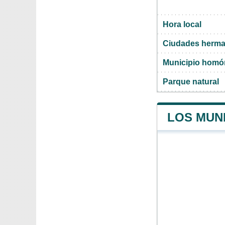
Hora local
Ciudades herma
Municipio hom
Parque natural
LOS MUNI