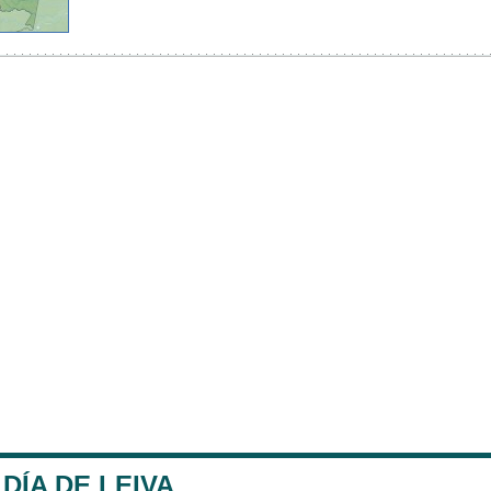
DÍA DE LEIVA