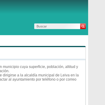
 municipio cuya superficie, población, altitud y
ación.
dirigirse a la alcaldía municipal de Leiva en la
actar al ayuntamiento por teléfono o por correo
.