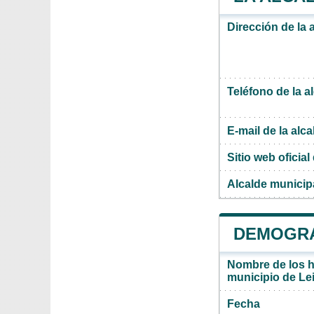
Dirección de la 
Teléfono de la a
E-mail de la alca
Sitio web oficial 
Alcalde municip
DEMOGRAF
Nombre de los ha
municipio de Le
Fecha