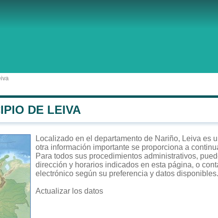
eiva
IPIO DE LEIVA
Localizado en el departamento de Nariño, Leiva es un
otra información importante se proporciona a continu
Para todos sus procedimientos administrativos, puede 
dirección y horarios indicados en esta página, o cont
electrónico según su preferencia y datos disponibles
Actualizar los datos