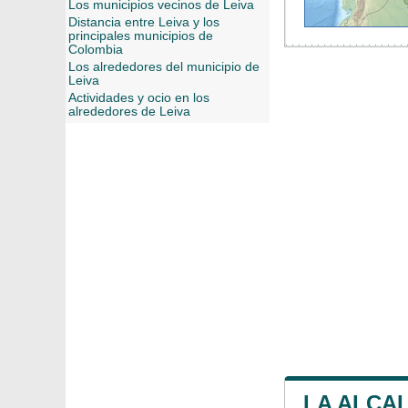
Los municipios vecinos de Leiva
Distancia entre Leiva y los
principales municipios de
Colombia
Los alrededores del municipio de
Leiva
Actividades y ocio en los
alrededores de Leiva
LA ALCAL