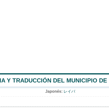
A Y TRADUCCIÓN DEL MUNICIPIO DE 
Japonés:
レイバ