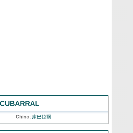
E CUBARRAL
Chino:
庫巴拉爾