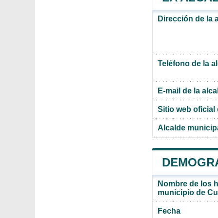
Dirección de la 
Teléfono de la a
E-mail de la alca
Sitio web oficial 
Alcalde municip
DEMOGRA
Nombre de los ha
municipio de Cu
Fecha