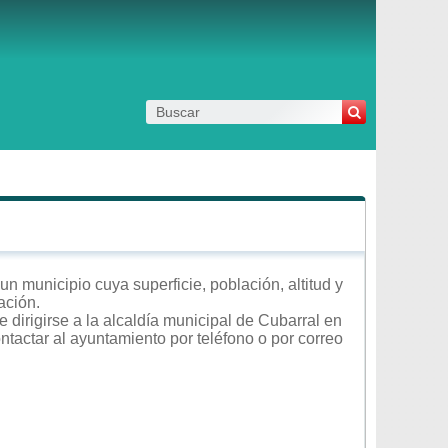
n municipio cuya superficie, población, altitud y
ación.
 dirigirse a la alcaldía municipal de Cubarral en
ontactar al ayuntamiento por teléfono o por correo
.