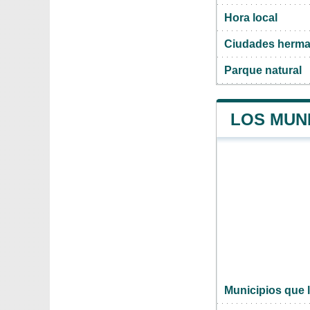
Hora local
Ciudades herma
Parque natural
LOS MUN
Municipios que 