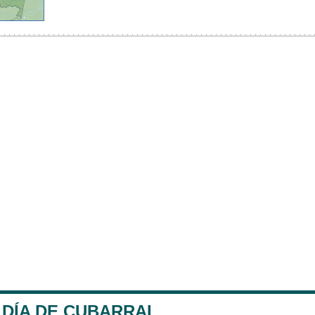
LDÍA DE CUBARRAL