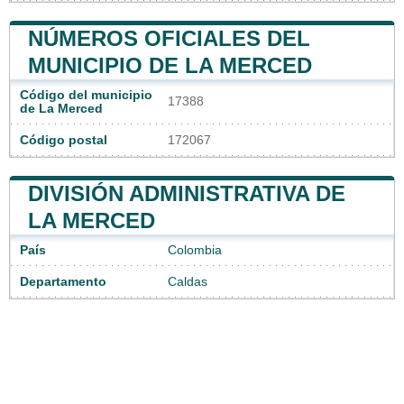
NÚMEROS OFICIALES DEL
MUNICIPIO DE LA MERCED
Código del municipio
17388
de La Merced
Código postal
172067
DIVISIÓN ADMINISTRATIVA DE
LA MERCED
País
Colombia
Departamento
Caldas