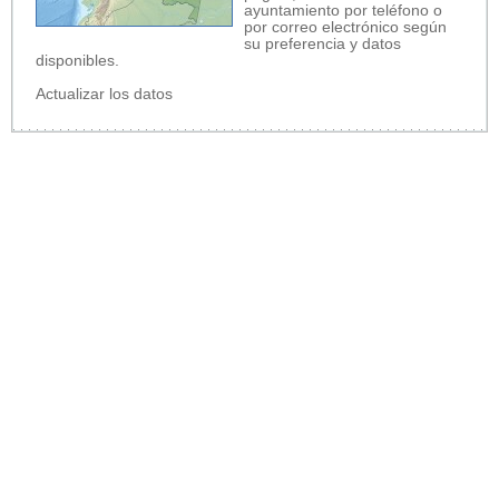
ayuntamiento por teléfono o
por correo electrónico según
su preferencia y datos
disponibles.
Actualizar los datos