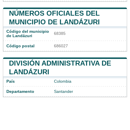
NÚMEROS OFICIALES DEL
MUNICIPIO DE LANDÁZURI
Código del municipio
68385
de Landázuri
Código postal
686027
DIVISIÓN ADMINISTRATIVA DE
LANDÁZURI
País
Colombia
Departamento
Santander