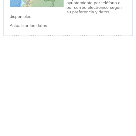
ayuntamiento por teléfono o
por correo electrónico según
su preferencia y datos
disponibles.
Actualizar los datos