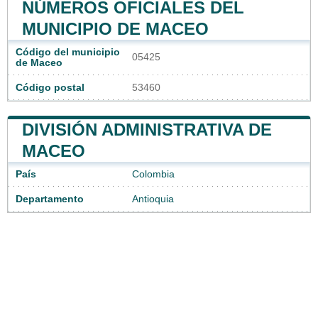
NÚMEROS OFICIALES DEL
MUNICIPIO DE MACEO
Código del municipio
05425
de Maceo
Código postal
53460
DIVISIÓN ADMINISTRATIVA DE
MACEO
País
Colombia
Departamento
Antioquia