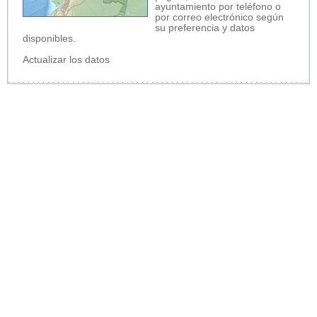
ayuntamiento por teléfono o
por correo electrónico según
su preferencia y datos
disponibles.
Actualizar los datos