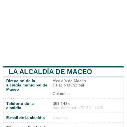
LA ALCALDÍA DE MACEO
Dirección de la
Alcaldía de Maceo
alcaldía municipal de
Palacio Municipal
Maceo
Colombia
Teléfono de la
361 1415
alcaldía
Internacional: +57 361 1415
E-mail de la alcaldía
Cargando...