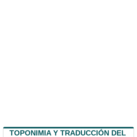
TOPONIMIA Y TRADUCCIÓN DEL