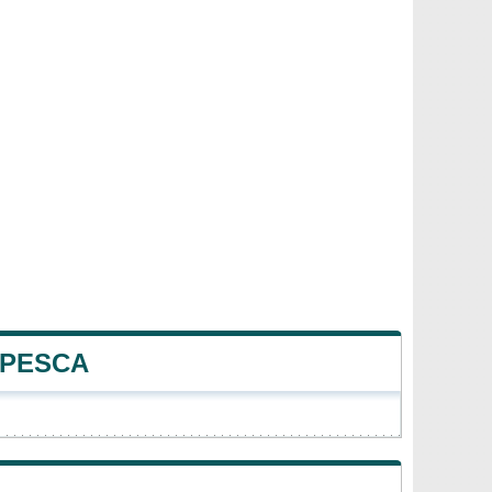
 PESCA