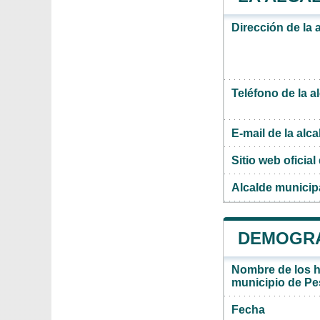
Dirección de la 
Teléfono de la a
E-mail de la alca
Sitio web oficial 
Alcalde municip
DEMOGRA
Nombre de los ha
municipio de P
Fecha