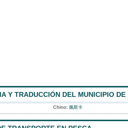
A Y TRADUCCIÓN DEL MUNICIPIO DE
Chino:
佩斯卡