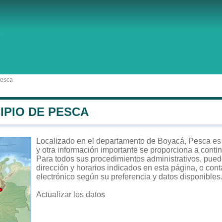
Pesca
IPIO DE PESCA
Localizado en el departamento de Boyacá, Pesca es u
y otra información importante se proporciona a conti
Para todos sus procedimientos administrativos, puede
dirección y horarios indicados en esta página, o cont
electrónico según su preferencia y datos disponibles
Actualizar los datos