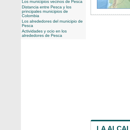
Los municipios vecinos de Pesca
Distancia entre Pesca y los
principales municipios de
Colombia
Los alrededores del municipio de
Pesca
Actividades y ocio en los
alrededores de Pesca
LA ALCAL