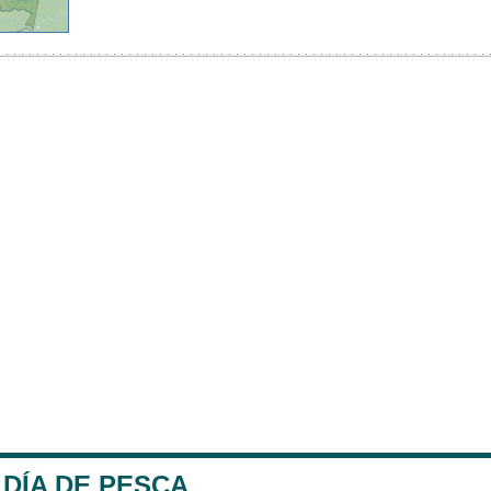
DÍA DE PESCA