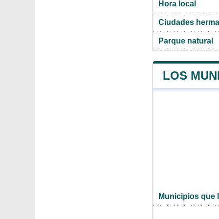
Hora local
Ciudades herma
Parque natural
LOS MUNI
Municipios que 