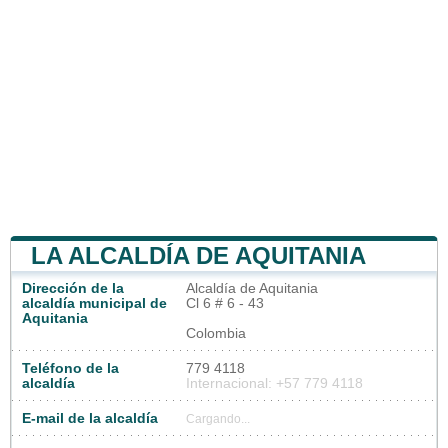
LA ALCALDÍA DE AQUITANIA
Dirección de la
Alcaldía de Aquitania
alcaldía municipal de
Cl 6 # 6 - 43
Aquitania
Colombia
Teléfono de la
779 4118
alcaldía
Internacional: +57 779 4118
E-mail de la alcaldía
Cargando...