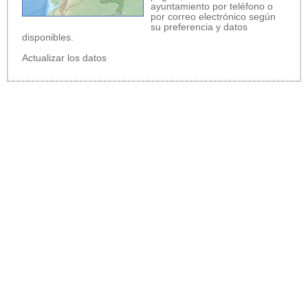
ayuntamiento por teléfono o
por correo electrónico según
su preferencia y datos
disponibles.
Actualizar los datos