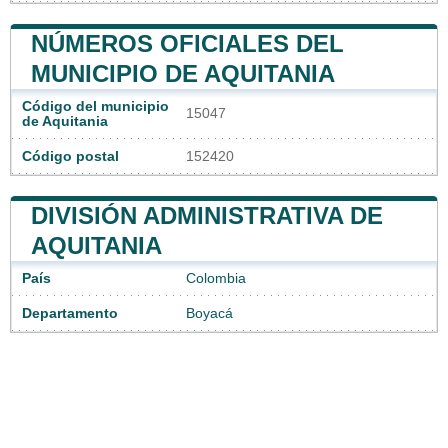
NÚMEROS OFICIALES DEL
MUNICIPIO DE AQUITANIA
Código del municipio
15047
de Aquitania
Código postal
152420
DIVISIÓN ADMINISTRATIVA DE
AQUITANIA
País
Colombia
Departamento
Boyacá