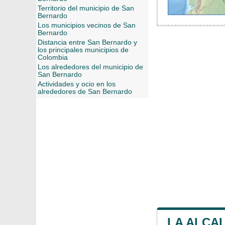
Territorio del municipio de San
Bernardo
Los municipios vecinos de San
Bernardo
Distancia entre San Bernardo y
los principales municipios de
Colombia
Los alrededores del municipio de
San Bernardo
Actividades y ocio en los
alrededores de San Bernardo
LA ALCA