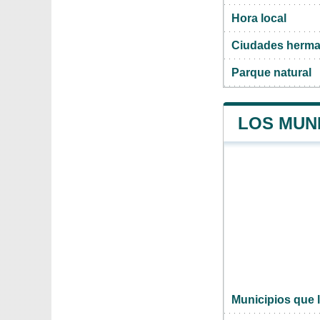
Hora local
Ciudades herma
Parque natural
LOS MUN
Municipios que 