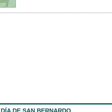
LDÍA DE SAN BERNARDO