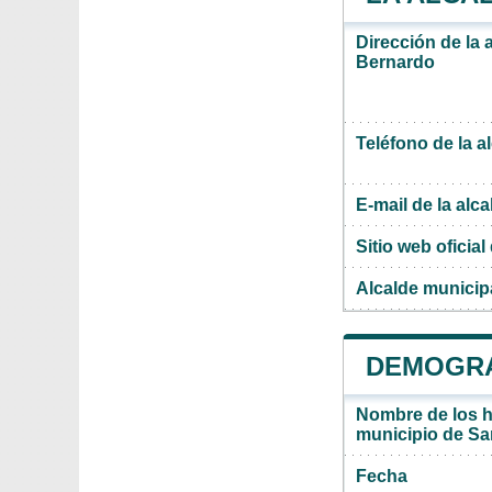
Dirección de la 
Bernardo
Teléfono de la a
E-mail de la alca
Sitio web oficial 
Alcalde municip
DEMOGRA
Nombre de los ha
municipio de S
Fecha