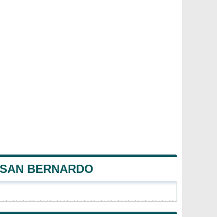
E SAN BERNARDO