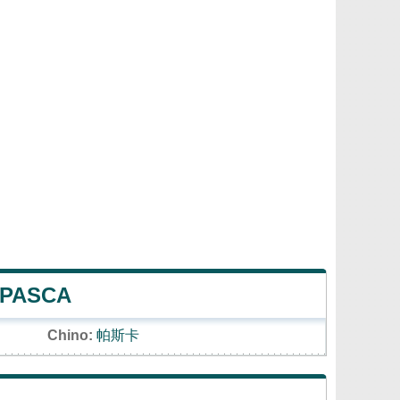
 PASCA
Chino:
帕斯卡