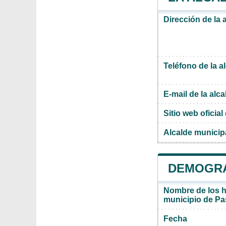
Dirección de la 
Teléfono de la a
E-mail de la alca
Sitio web oficial 
Alcalde municip
DEMOGRA
Nombre de los ha
municipio de P
Fecha