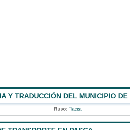
A Y TRADUCCIÓN DEL MUNICIPIO DE
Ruso:
Паска