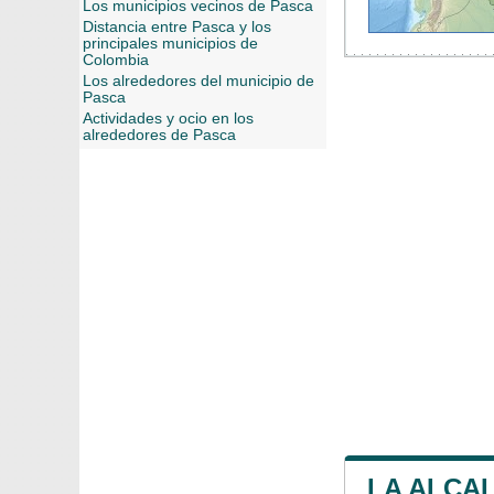
Los municipios vecinos de Pasca
Distancia entre Pasca y los
principales municipios de
Colombia
Los alrededores del municipio de
Pasca
Actividades y ocio en los
alrededores de Pasca
LA ALCAL