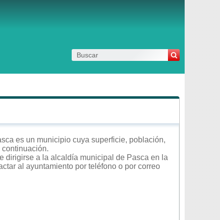
ca es un municipio cuya superficie, población,
a continuación.
 dirigirse a la alcaldía municipal de Pasca en la
actar al ayuntamiento por teléfono o por correo
.