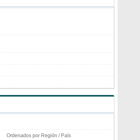
Ordenados por Región / País