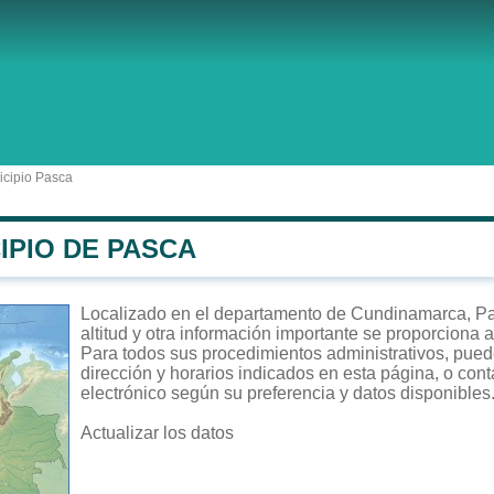
cipio Pasca
IPIO DE PASCA
Localizado en el departamento de Cundinamarca, Pas
altitud y otra información importante se proporciona 
Para todos sus procedimientos administrativos, puede
dirección y horarios indicados en esta página, o cont
electrónico según su preferencia y datos disponibles
Actualizar los datos