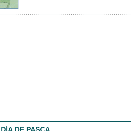
DÍA DE PASCA