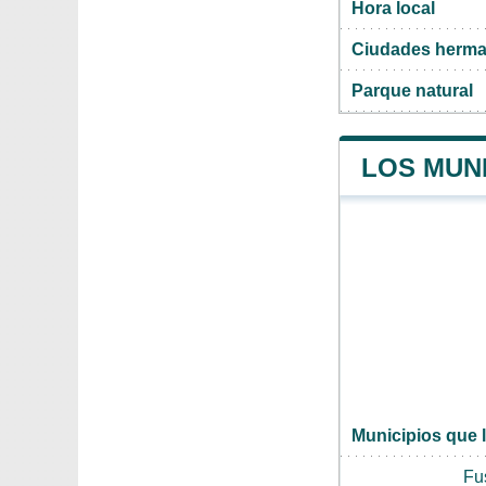
Hora local
Ciudades herma
Parque natural
LOS MUNI
Municipios que 
Fu