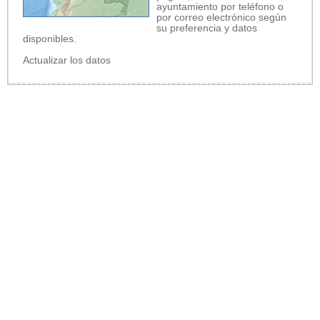
ayuntamiento por teléfono o
por correo electrónico según
su preferencia y datos
disponibles.
Actualizar los datos