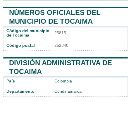
NÚMEROS OFICIALES DEL
MUNICIPIO DE TOCAIMA
Código del municipio
25815
de Tocaima
Código postal
252840
DIVISIÓN ADMINISTRATIVA DE
TOCAIMA
País
Colombia
Departamento
Cundinamarca