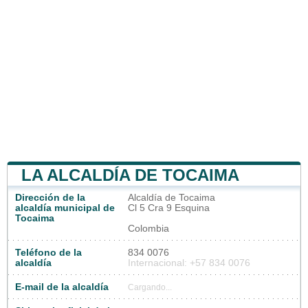
LA ALCALDÍA DE TOCAIMA
Dirección de la
Alcaldía de Tocaima
alcaldía municipal de
Cl 5 Cra 9 Esquina
Tocaima
Colombia
Teléfono de la
834 0076
alcaldía
Internacional: +57 834 0076
E-mail de la alcaldía
Cargando...